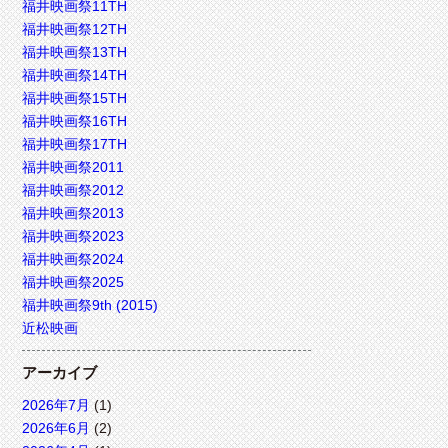
福井映画祭11TH
福井映画祭12TH
福井映画祭13TH
福井映画祭14TH
福井映画祭15TH
福井映画祭16TH
福井映画祭17TH
福井映画祭2011
福井映画祭2012
福井映画祭2013
福井映画祭2023
福井映画祭2024
福井映画祭2025
福井映画祭9th (2015)
近松映画
アーカイブ
2026年7月
(1)
2026年6月
(2)