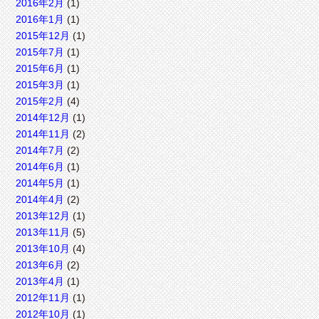
2016年2月
(1)
2016年1月
(1)
2015年12月
(1)
2015年7月
(1)
2015年6月
(1)
2015年3月
(1)
2015年2月
(4)
2014年12月
(1)
2014年11月
(2)
2014年7月
(2)
2014年6月
(1)
2014年5月
(1)
2014年4月
(2)
2013年12月
(1)
2013年11月
(5)
2013年10月
(4)
2013年6月
(2)
2013年4月
(1)
2012年11月
(1)
2012年10月
(1)