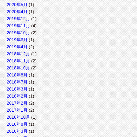
2020年5月
(1)
2020年4月
(1)
2019年12月
(1)
2019年11月
(4)
2019年10月
(2)
2019年6月
(1)
2019年4月
(2)
2018年12月
(1)
2018年11月
(2)
2018年10月
(2)
2018年8月
(1)
2018年7月
(1)
2018年3月
(1)
2018年2月
(1)
2017年2月
(2)
2017年1月
(2)
2016年10月
(1)
2016年8月
(1)
2016年3月
(1)