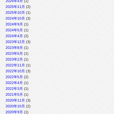
2026年4月
(1)
2025年11月
(2)
2025年10月
(1)
2024年10月
(3)
2024年9月
(1)
2024年5月
(1)
2024年4月
(2)
2023年12月
(3)
2023年8月
(1)
2023年5月
(1)
2023年2月
(1)
2022年11月
(1)
2022年10月
(3)
2022年5月
(2)
2022年4月
(1)
2022年3月
(1)
2021年5月
(1)
2020年11月
(3)
2020年10月
(2)
2020年9月
(1)