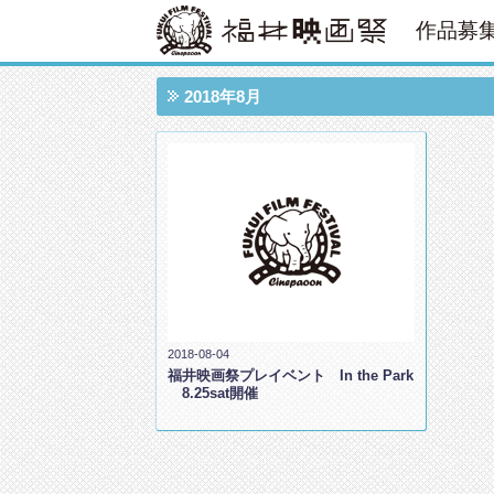
作品募
2018年8月
2018-08-04
福井映画祭プレイベント In the Park
8.25sat開催