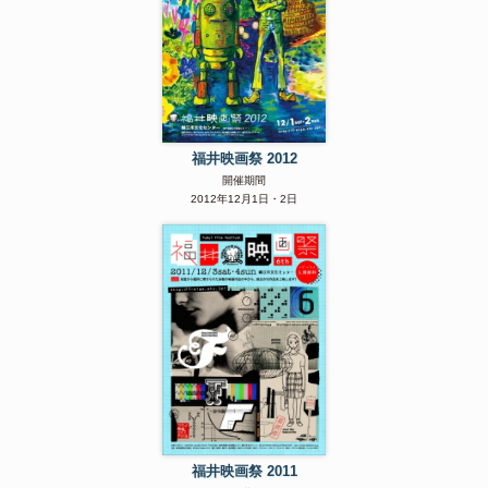
福井映画祭 2012
開催期間
2012年12月1日・2日
福井映画祭 2011