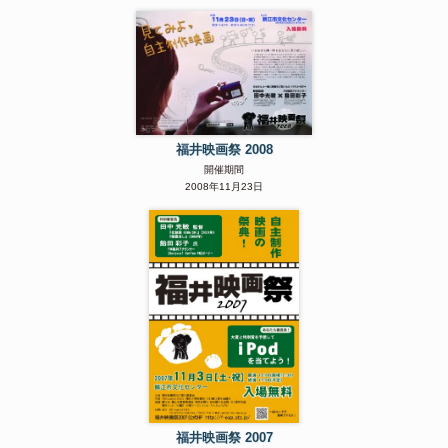
福井映画祭 2008
開催期間
2008年11月23日
福井映画祭 2007