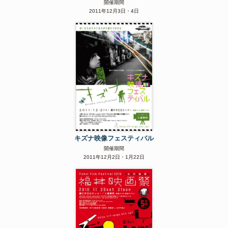
開催期間
2011年12月3日・4日
キズナ映像フェスティバル
開催期間
2011年12月2日・1月22日