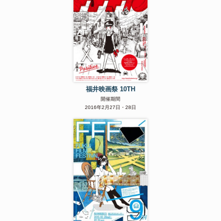
福井映画祭 10TH
開催期間
2016年2月27日・28日