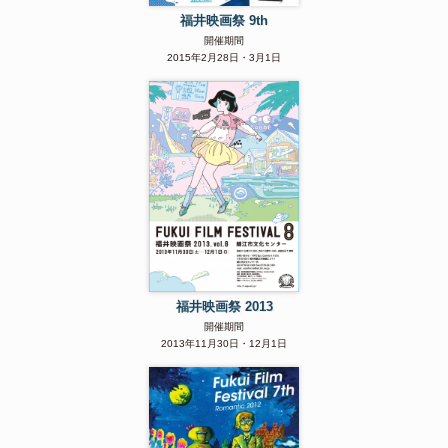
福井映画祭 9th
開催期間
2015年2月28日・3月1日
福井映画祭 2013
開催期間
2013年11月30日・12月1日