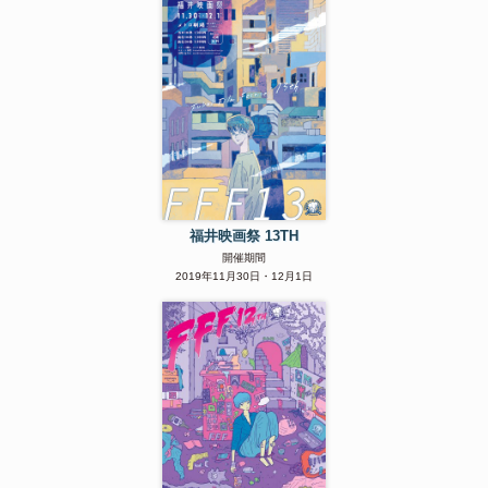
福井映画祭 13TH
開催期間
2019年11月30日・12月1日