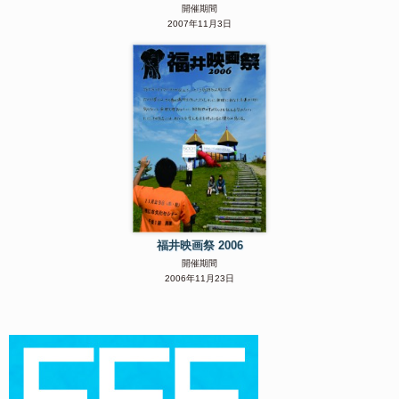
開催期間
2007年11月3日
福井映画祭 2006
開催期間
2006年11月23日