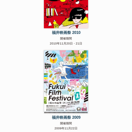
福井映画祭 2010
開催期間
2010年11月20日・21日
福井映画祭 2009
開催期間
2009年11月22日