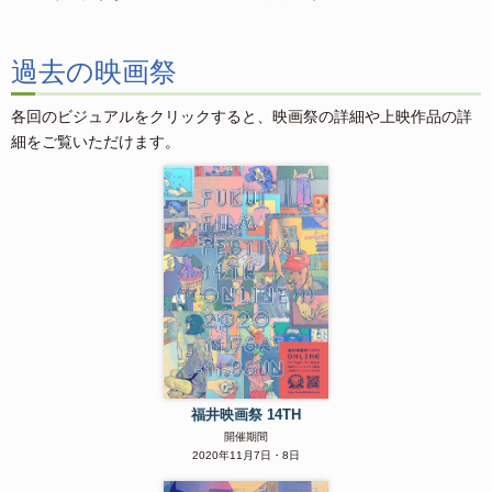
過去の映画祭
各回のビジュアルをクリックすると、映画祭の詳細や上映作品の詳
細をご覧いただけます。
福井映画祭 14TH
開催期間
2020年11月7日・8日