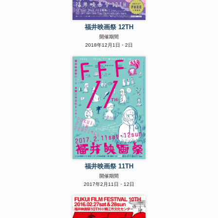
福井映画祭 12TH
開催期間
2018年12月1日・2日
福井映画祭 11TH
開催期間
2017年2月11日・12日