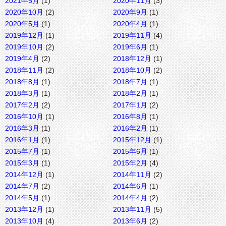
2021年5月
(1)
2020年11月
(3)
2020年10月
(2)
2020年9月
(1)
2020年5月
(1)
2020年4月
(1)
2019年12月
(1)
2019年11月
(4)
2019年10月
(2)
2019年6月
(1)
2019年4月
(2)
2018年12月
(1)
2018年11月
(2)
2018年10月
(2)
2018年8月
(1)
2018年7月
(1)
2018年3月
(1)
2018年2月
(1)
2017年2月
(2)
2017年1月
(2)
2016年10月
(1)
2016年8月
(1)
2016年3月
(1)
2016年2月
(1)
2016年1月
(1)
2015年12月
(1)
2015年7月
(1)
2015年6月
(1)
2015年3月
(1)
2015年2月
(4)
2014年12月
(1)
2014年11月
(2)
2014年7月
(2)
2014年6月
(1)
2014年5月
(1)
2014年4月
(2)
2013年12月
(1)
2013年11月
(5)
2013年10月
(4)
2013年6月
(2)