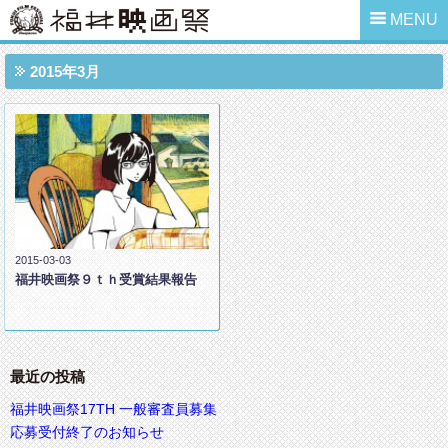
MENU
2015年3月
2015-03-03
福井映画祭９ｔｈ受賞結果報告
最近の投稿
福井映画祭17TH 一般審査員募集
応募受付終了のお知らせ