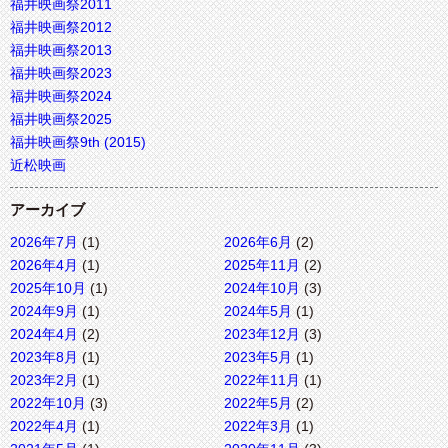
福井映画祭2011
福井映画祭2012
福井映画祭2013
福井映画祭2023
福井映画祭2024
福井映画祭2025
福井映画祭9th (2015)
近松映画
アーカイブ
2026年7月
(1)
2026年6月
(2)
2026年4月
(1)
2025年11月
(2)
2025年10月
(1)
2024年10月
(3)
2024年9月
(1)
2024年5月
(1)
2024年4月
(2)
2023年12月
(3)
2023年8月
(1)
2023年5月
(1)
2023年2月
(1)
2022年11月
(1)
2022年10月
(3)
2022年5月
(2)
2022年4月
(1)
2022年3月
(1)