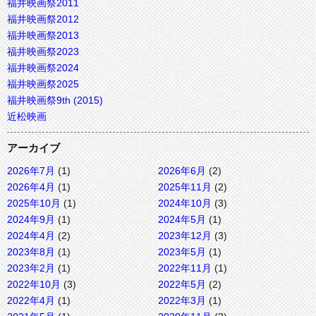
福井映画祭2011
福井映画祭2012
福井映画祭2013
福井映画祭2023
福井映画祭2024
福井映画祭2025
福井映画祭9th (2015)
近松映画
アーカイブ
2026年7月
(1)
2026年6月
(2)
2026年4月
(1)
2025年11月
(2)
2025年10月
(1)
2024年10月
(3)
2024年9月
(1)
2024年5月
(1)
2024年4月
(2)
2023年12月
(3)
2023年8月
(1)
2023年5月
(1)
2023年2月
(1)
2022年11月
(1)
2022年10月
(3)
2022年5月
(2)
2022年4月
(1)
2022年3月
(1)