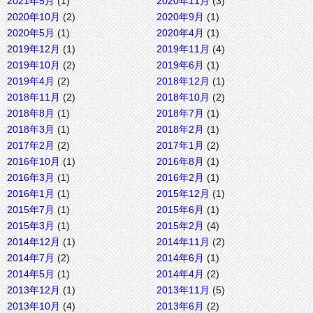
2021年5月
(1)
2020年11月
(3)
2020年10月
(2)
2020年9月
(1)
2020年5月
(1)
2020年4月
(1)
2019年12月
(1)
2019年11月
(4)
2019年10月
(2)
2019年6月
(1)
2019年4月
(2)
2018年12月
(1)
2018年11月
(2)
2018年10月
(2)
2018年8月
(1)
2018年7月
(1)
2018年3月
(1)
2018年2月
(1)
2017年2月
(2)
2017年1月
(2)
2016年10月
(1)
2016年8月
(1)
2016年3月
(1)
2016年2月
(1)
2016年1月
(1)
2015年12月
(1)
2015年7月
(1)
2015年6月
(1)
2015年3月
(1)
2015年2月
(4)
2014年12月
(1)
2014年11月
(2)
2014年7月
(2)
2014年6月
(1)
2014年5月
(1)
2014年4月
(2)
2013年12月
(1)
2013年11月
(5)
2013年10月
(4)
2013年6月
(2)