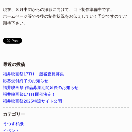
現在、８月中旬からの撮影に向けて、目下制作準備中です。
ホームページ等で今後の制作状況をお伝えしていく予定ですのでご
期待下さい。
最近の投稿
福井映画祭17TH 一般審査員募集
応募受付終了のお知らせ
福井映画祭 作品募集期間延長のお知らせ
福井映画祭17TH 開催決定！
福井映画祭2025特設サイト公開！
カテゴリー
うつす和紙
イベント