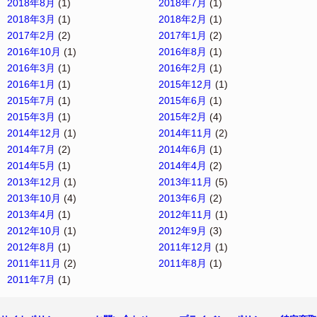
2018年8月
(1)
2018年7月
(1)
2018年3月
(1)
2018年2月
(1)
2017年2月
(2)
2017年1月
(2)
2016年10月
(1)
2016年8月
(1)
2016年3月
(1)
2016年2月
(1)
2016年1月
(1)
2015年12月
(1)
2015年7月
(1)
2015年6月
(1)
2015年3月
(1)
2015年2月
(4)
2014年12月
(1)
2014年11月
(2)
2014年7月
(2)
2014年6月
(1)
2014年5月
(1)
2014年4月
(2)
2013年12月
(1)
2013年11月
(5)
2013年10月
(4)
2013年6月
(2)
2013年4月
(1)
2012年11月
(1)
2012年10月
(1)
2012年9月
(3)
2012年8月
(1)
2011年12月
(1)
2011年11月
(2)
2011年8月
(1)
2011年7月
(1)