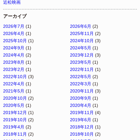
近松映画
アーカイブ
2026年7月
(1)
2026年6月
(2)
2026年4月
(1)
2025年11月
(2)
2025年10月
(1)
2024年10月
(3)
2024年9月
(1)
2024年5月
(1)
2024年4月
(2)
2023年12月
(3)
2023年8月
(1)
2023年5月
(1)
2023年2月
(1)
2022年11月
(1)
2022年10月
(3)
2022年5月
(2)
2022年4月
(1)
2022年3月
(1)
2021年5月
(1)
2020年11月
(3)
2020年10月
(2)
2020年9月
(1)
2020年5月
(1)
2020年4月
(1)
2019年12月
(1)
2019年11月
(4)
2019年10月
(2)
2019年6月
(1)
2019年4月
(2)
2018年12月
(1)
2018年11月
(2)
2018年10月
(2)