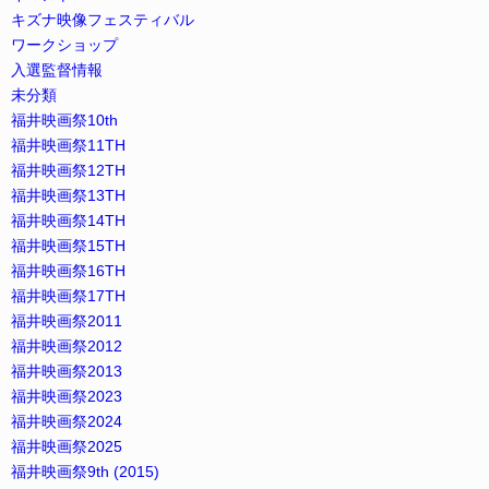
キズナ映像フェスティバル
ワークショップ
入選監督情報
未分類
福井映画祭10th
福井映画祭11TH
福井映画祭12TH
福井映画祭13TH
福井映画祭14TH
福井映画祭15TH
福井映画祭16TH
福井映画祭17TH
福井映画祭2011
福井映画祭2012
福井映画祭2013
福井映画祭2023
福井映画祭2024
福井映画祭2025
福井映画祭9th (2015)