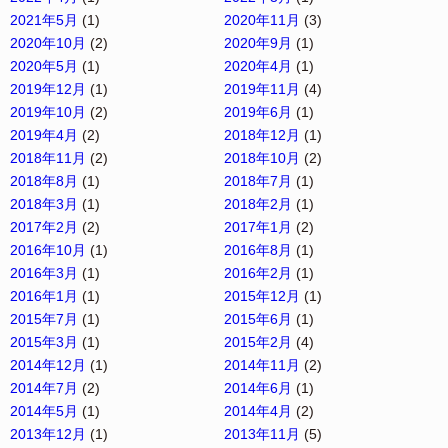
2021年5月
(1)
2020年11月
(3)
2020年10月
(2)
2020年9月
(1)
2020年5月
(1)
2020年4月
(1)
2019年12月
(1)
2019年11月
(4)
2019年10月
(2)
2019年6月
(1)
2019年4月
(2)
2018年12月
(1)
2018年11月
(2)
2018年10月
(2)
2018年8月
(1)
2018年7月
(1)
2018年3月
(1)
2018年2月
(1)
2017年2月
(2)
2017年1月
(2)
2016年10月
(1)
2016年8月
(1)
2016年3月
(1)
2016年2月
(1)
2016年1月
(1)
2015年12月
(1)
2015年7月
(1)
2015年6月
(1)
2015年3月
(1)
2015年2月
(4)
2014年12月
(1)
2014年11月
(2)
2014年7月
(2)
2014年6月
(1)
2014年5月
(1)
2014年4月
(2)
2013年12月
(1)
2013年11月
(5)