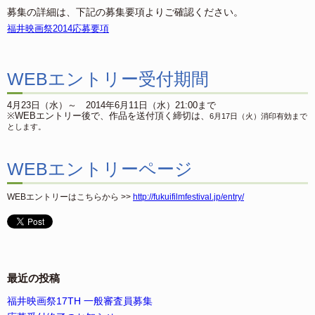
募集の詳細は、下記の募集要項よりご確認ください。
福井映画祭2014応募要項
WEBエントリー受付期間
4月23日（水）～ 2014年6月11日（水）21:00まで
※WEBエントリー後で、作品を送付頂く締切は、
6月17日（火）消印有効まで
とします。
WEBエントリーページ
WEBエントリーはこちらから >>
http://fukuifilmfestival.jp/entry/
最近の投稿
福井映画祭17TH 一般審査員募集