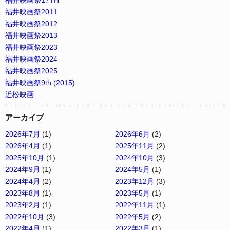
福井映画祭17TH
福井映画祭2011
福井映画祭2012
福井映画祭2013
福井映画祭2023
福井映画祭2024
福井映画祭2025
福井映画祭9th (2015)
近松映画
アーカイブ
2026年7月
(1)
2026年6月
(2)
2026年4月
(1)
2025年11月
(2)
2025年10月
(1)
2024年10月
(3)
2024年9月
(1)
2024年5月
(1)
2024年4月
(2)
2023年12月
(3)
2023年8月
(1)
2023年5月
(1)
2023年2月
(1)
2022年11月
(1)
2022年10月
(3)
2022年5月
(2)
2022年4月
(1)
2022年3月
(1)