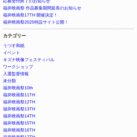
応募受付終了のお知らせ
福井映画祭 作品募集期間延長のお知らせ
福井映画祭17TH 開催決定！
福井映画祭2025特設サイト公開！
カテゴリー
うつす和紙
イベント
キズナ映像フェスティバル
ワークショップ
入選監督情報
未分類
福井映画祭10th
福井映画祭11TH
福井映画祭12TH
福井映画祭13TH
福井映画祭14TH
福井映画祭15TH
福井映画祭16TH