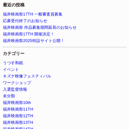
最近の投稿
福井映画祭17TH 一般審査員募集
応募受付終了のお知らせ
福井映画祭 作品募集期間延長のお知らせ
福井映画祭17TH 開催決定！
福井映画祭2025特設サイト公開！
カテゴリー
うつす和紙
イベント
キズナ映像フェスティバル
ワークショップ
入選監督情報
未分類
福井映画祭10th
福井映画祭11TH
福井映画祭12TH
福井映画祭13TH