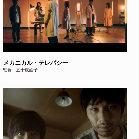
メカニカル・テレパシー
監督：五十嵐皓子