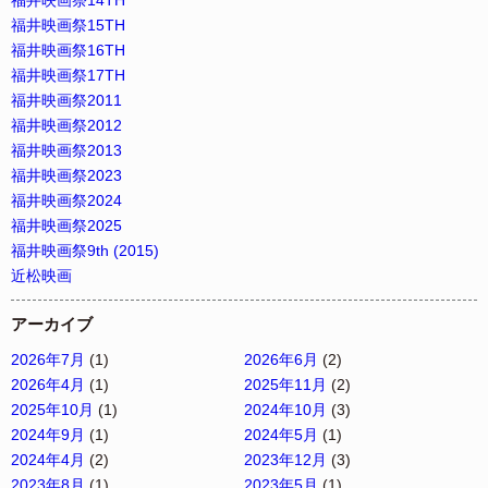
福井映画祭14TH
福井映画祭15TH
福井映画祭16TH
福井映画祭17TH
福井映画祭2011
福井映画祭2012
福井映画祭2013
福井映画祭2023
福井映画祭2024
福井映画祭2025
福井映画祭9th (2015)
近松映画
アーカイブ
2026年7月
(1)
2026年6月
(2)
2026年4月
(1)
2025年11月
(2)
2025年10月
(1)
2024年10月
(3)
2024年9月
(1)
2024年5月
(1)
2024年4月
(2)
2023年12月
(3)
2023年8月
(1)
2023年5月
(1)