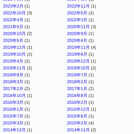
2023年2月
(1)
2022年11月
(1)
2022年10月
(3)
2022年5月
(2)
2022年4月
(1)
2022年3月
(1)
2021年5月
(1)
2020年11月
(3)
2020年10月
(2)
2020年9月
(1)
2020年5月
(1)
2020年4月
(1)
2019年12月
(1)
2019年11月
(4)
2019年10月
(2)
2019年6月
(1)
2019年4月
(2)
2018年12月
(1)
2018年11月
(2)
2018年10月
(2)
2018年8月
(1)
2018年7月
(1)
2018年3月
(1)
2018年2月
(1)
2017年2月
(2)
2017年1月
(2)
2016年10月
(1)
2016年8月
(1)
2016年3月
(1)
2016年2月
(1)
2016年1月
(1)
2015年12月
(1)
2015年7月
(1)
2015年6月
(1)
2015年3月
(1)
2015年2月
(4)
2014年12月
(1)
2014年11月
(2)