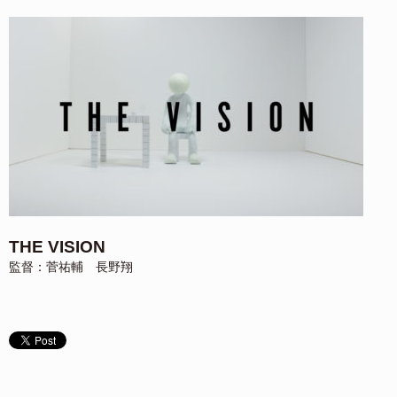
THE VISION
監督：菅祐輔 長野翔