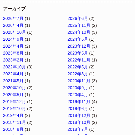
アーカイブ
2026年7月
(1)
2026年6月
(2)
2026年4月
(1)
2025年11月
(2)
2025年10月
(1)
2024年10月
(3)
2024年9月
(1)
2024年5月
(1)
2024年4月
(2)
2023年12月
(3)
2023年8月
(1)
2023年5月
(1)
2023年2月
(1)
2022年11月
(1)
2022年10月
(3)
2022年5月
(2)
2022年4月
(1)
2022年3月
(1)
2021年5月
(1)
2020年11月
(3)
2020年10月
(2)
2020年9月
(1)
2020年5月
(1)
2020年4月
(1)
2019年12月
(1)
2019年11月
(4)
2019年10月
(2)
2019年6月
(1)
2019年4月
(2)
2018年12月
(1)
2018年11月
(2)
2018年10月
(2)
2018年8月
(1)
2018年7月
(1)