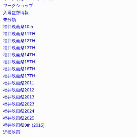
ワークショップ
入選監督情報
未分類
福井映画祭10th
福井映画祭11TH
福井映画祭12TH
福井映画祭13TH
福井映画祭14TH
福井映画祭15TH
福井映画祭16TH
福井映画祭17TH
福井映画祭2011
福井映画祭2012
福井映画祭2013
福井映画祭2023
福井映画祭2024
福井映画祭2025
福井映画祭9th (2015)
近松映画