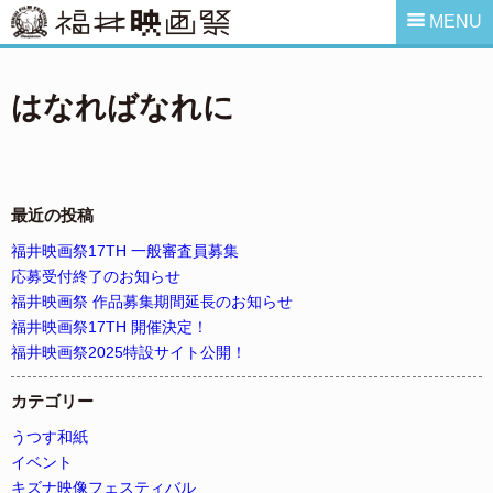
MENU
はなればなれに
最近の投稿
福井映画祭17TH 一般審査員募集
応募受付終了のお知らせ
福井映画祭 作品募集期間延長のお知らせ
福井映画祭17TH 開催決定！
福井映画祭2025特設サイト公開！
カテゴリー
うつす和紙
イベント
キズナ映像フェスティバル