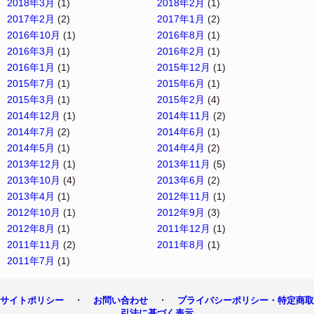
2018年3月
(1)
2018年2月
(1)
2017年2月
(2)
2017年1月
(2)
2016年10月
(1)
2016年8月
(1)
2016年3月
(1)
2016年2月
(1)
2016年1月
(1)
2015年12月
(1)
2015年7月
(1)
2015年6月
(1)
2015年3月
(1)
2015年2月
(4)
2014年12月
(1)
2014年11月
(2)
2014年7月
(2)
2014年6月
(1)
2014年5月
(1)
2014年4月
(2)
2013年12月
(1)
2013年11月
(5)
2013年10月
(4)
2013年6月
(2)
2013年4月
(1)
2012年11月
(1)
2012年10月
(1)
2012年9月
(3)
2012年8月
(1)
2011年12月
(1)
2011年11月
(2)
2011年8月
(1)
2011年7月
(1)
・
・
サイトポリシー
お問い合わせ
プライバシーポリシー・特定商取
引法に基づく表示