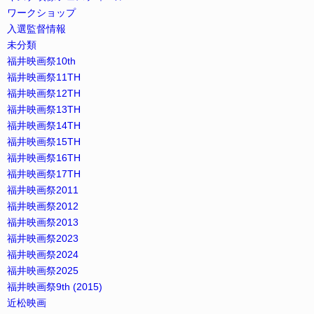
ワークショップ
入選監督情報
未分類
福井映画祭10th
福井映画祭11TH
福井映画祭12TH
福井映画祭13TH
福井映画祭14TH
福井映画祭15TH
福井映画祭16TH
福井映画祭17TH
福井映画祭2011
福井映画祭2012
福井映画祭2013
福井映画祭2023
福井映画祭2024
福井映画祭2025
福井映画祭9th (2015)
近松映画