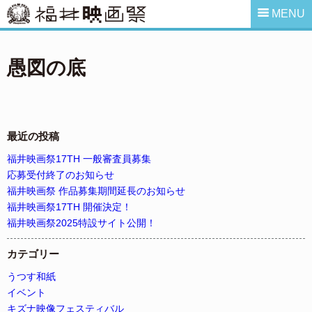
MENU
愚図の底
最近の投稿
福井映画祭17TH 一般審査員募集
応募受付終了のお知らせ
福井映画祭 作品募集期間延長のお知らせ
福井映画祭17TH 開催決定！
福井映画祭2025特設サイト公開！
カテゴリー
うつす和紙
イベント
キズナ映像フェスティバル