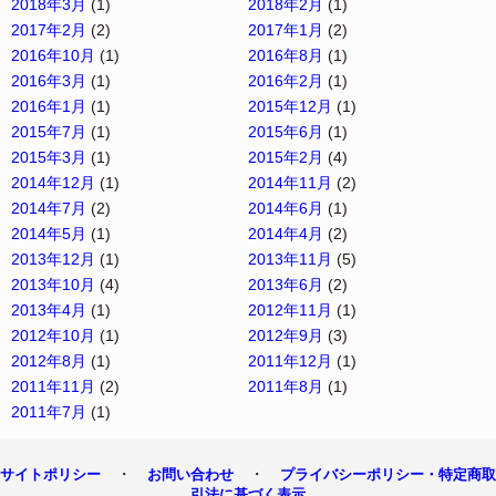
2018年3月
(1)
2018年2月
(1)
2017年2月
(2)
2017年1月
(2)
2016年10月
(1)
2016年8月
(1)
2016年3月
(1)
2016年2月
(1)
2016年1月
(1)
2015年12月
(1)
2015年7月
(1)
2015年6月
(1)
2015年3月
(1)
2015年2月
(4)
2014年12月
(1)
2014年11月
(2)
2014年7月
(2)
2014年6月
(1)
2014年5月
(1)
2014年4月
(2)
2013年12月
(1)
2013年11月
(5)
2013年10月
(4)
2013年6月
(2)
2013年4月
(1)
2012年11月
(1)
2012年10月
(1)
2012年9月
(3)
2012年8月
(1)
2011年12月
(1)
2011年11月
(2)
2011年8月
(1)
2011年7月
(1)
・
・
サイトポリシー
お問い合わせ
プライバシーポリシー・特定商取
引法に基づく表示