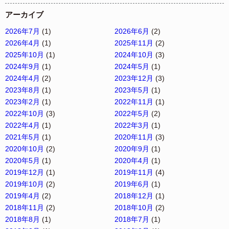
アーカイブ
2026年7月
(1)
2026年6月
(2)
2026年4月
(1)
2025年11月
(2)
2025年10月
(1)
2024年10月
(3)
2024年9月
(1)
2024年5月
(1)
2024年4月
(2)
2023年12月
(3)
2023年8月
(1)
2023年5月
(1)
2023年2月
(1)
2022年11月
(1)
2022年10月
(3)
2022年5月
(2)
2022年4月
(1)
2022年3月
(1)
2021年5月
(1)
2020年11月
(3)
2020年10月
(2)
2020年9月
(1)
2020年5月
(1)
2020年4月
(1)
2019年12月
(1)
2019年11月
(4)
2019年10月
(2)
2019年6月
(1)
2019年4月
(2)
2018年12月
(1)
2018年11月
(2)
2018年10月
(2)
2018年8月
(1)
2018年7月
(1)