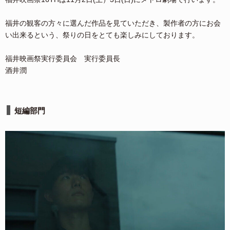
福井の観客の方々に選んだ作品を見ていただき、製作者の方にお会
い出来るという、祭りの日をとても楽しみにしております。
福井映画祭実行委員会 実行委員長
酒井潤
短編部門