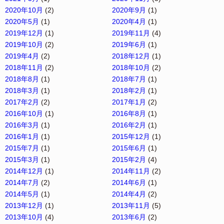
2020年10月
(2)
2020年9月
(1)
2020年5月
(1)
2020年4月
(1)
2019年12月
(1)
2019年11月
(4)
2019年10月
(2)
2019年6月
(1)
2019年4月
(2)
2018年12月
(1)
2018年11月
(2)
2018年10月
(2)
2018年8月
(1)
2018年7月
(1)
2018年3月
(1)
2018年2月
(1)
2017年2月
(2)
2017年1月
(2)
2016年10月
(1)
2016年8月
(1)
2016年3月
(1)
2016年2月
(1)
2016年1月
(1)
2015年12月
(1)
2015年7月
(1)
2015年6月
(1)
2015年3月
(1)
2015年2月
(4)
2014年12月
(1)
2014年11月
(2)
2014年7月
(2)
2014年6月
(1)
2014年5月
(1)
2014年4月
(2)
2013年12月
(1)
2013年11月
(5)
2013年10月
(4)
2013年6月
(2)