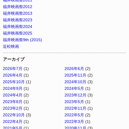
福井映画祭2012
福井映画祭2013
福井映画祭2023
福井映画祭2024
福井映画祭2025
福井映画祭9th (2015)
近松映画
アーカイブ
2026年7月
(1)
2026年6月
(2)
2026年4月
(1)
2025年11月
(2)
2025年10月
(1)
2024年10月
(3)
2024年9月
(1)
2024年5月
(1)
2024年4月
(2)
2023年12月
(3)
2023年8月
(1)
2023年5月
(1)
2023年2月
(1)
2022年11月
(1)
2022年10月
(3)
2022年5月
(2)
2022年4月
(1)
2022年3月
(1)
2021年5月
(1)
2020年11月
(3)