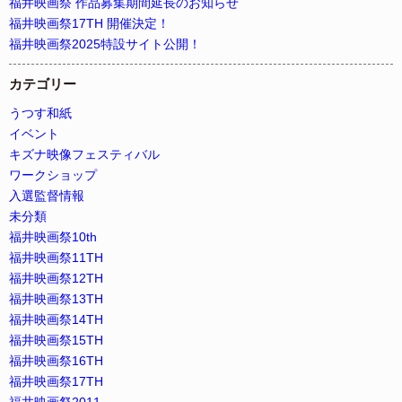
福井映画祭 作品募集期間延長のお知らせ
福井映画祭17TH 開催決定！
福井映画祭2025特設サイト公開！
カテゴリー
うつす和紙
イベント
キズナ映像フェスティバル
ワークショップ
入選監督情報
未分類
福井映画祭10th
福井映画祭11TH
福井映画祭12TH
福井映画祭13TH
福井映画祭14TH
福井映画祭15TH
福井映画祭16TH
福井映画祭17TH
福井映画祭2011